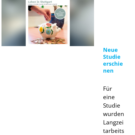
Neue
Studie
erschie
nen
Für
eine
Studie
wurden
Langzei
tarbeits