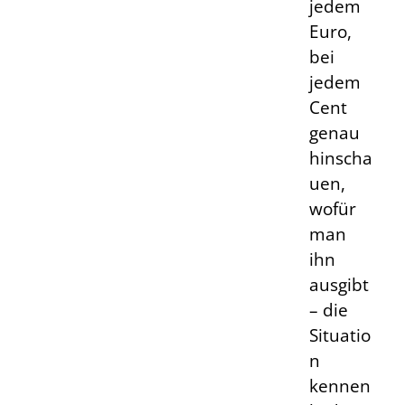
jedem
Euro,
bei
jedem
Cent
genau
hinscha
uen,
wofür
man
ihn
ausgibt
– die
Situatio
n
kennen