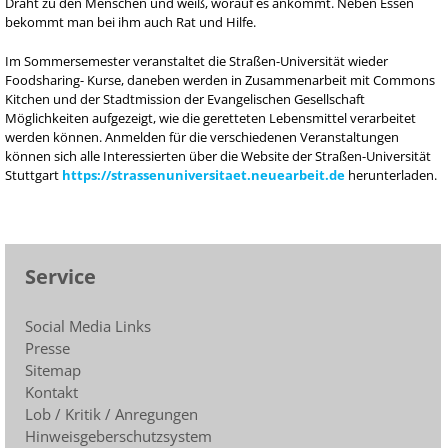
Draht zu den Menschen und weiß, worauf es ankommt. Neben Essen
bekommt man bei ihm auch Rat und Hilfe.
Im Sommersemester veranstaltet die Straßen-Universität wieder
Foodsharing- Kurse, daneben werden in Zusammenarbeit mit Commons
Kitchen und der Stadtmission der Evangelischen Gesellschaft
Möglichkeiten aufgezeigt, wie die geretteten Lebensmittel verarbeitet
werden können. Anmelden für die verschiedenen Veranstaltungen
können sich alle Interessierten über die Website der Straßen-Universität
Stuttgart
https://strassenuniversitaet.neuearbeit.de
herunterladen.
Service
Social Media Links
Presse
Sitemap
Kontakt
Lob / Kritik / Anregungen
Hinweisgeberschutzsystem