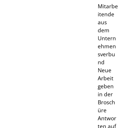
Mitarbe
itende
aus
dem
Untern
ehmen
sverbu
nd
Neue
Arbeit
geben
in der
Brosch
üre
Antwor
ten auf