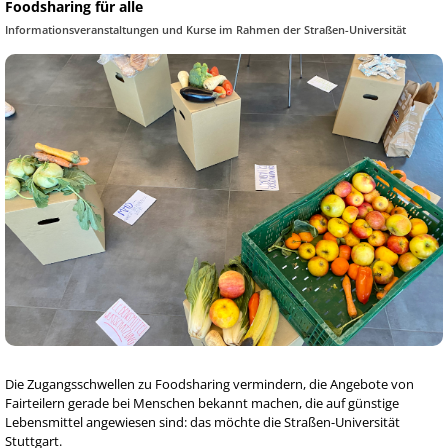
Foodsharing für alle
Informationsveranstaltungen und Kurse im Rahmen der Straßen-Universität
Die Zugangsschwellen zu Foodsharing vermindern, die Angebote von
Fairteilern gerade bei Menschen bekannt machen, die auf günstige
Lebensmittel angewiesen sind: das möchte die Straßen-Universität
Stuttgart.