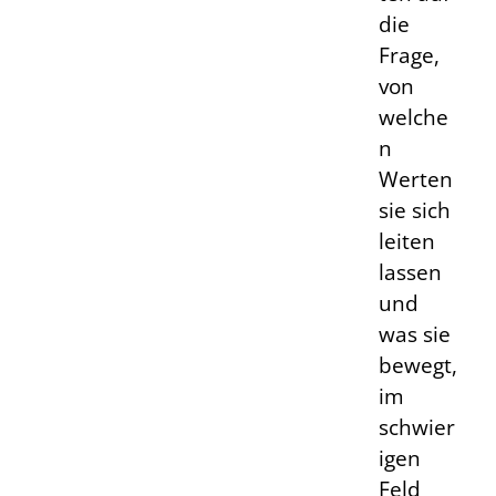
die
Frage,
von
welche
n
Werten
sie sich
leiten
lassen
und
was sie
bewegt,
im
schwier
igen
Feld