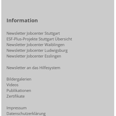
Information
Newsletter Jobcenter Stuttgart
ESF-Plus-Projekte Stuttgart Übersicht
Newsletter Jobcenter Waiblingen
Newsletter Jobcenter Ludwigsburg
Newsletter Jobcenter Esslingen
Newsletter an das Hilfesystem
Bildergalerien
Videos
Publikationen
Zertifikate
Impressum
Datenschutzerklärung