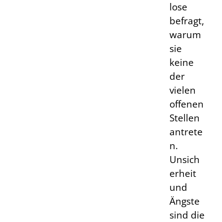
lose
befragt,
warum
sie
keine
der
vielen
offenen
Stellen
antrete
n.
Unsich
erheit
und
Ängste
sind die