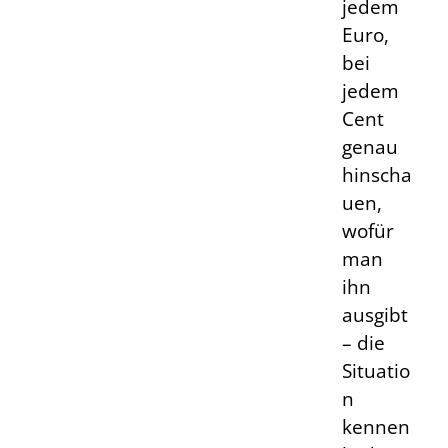
jedem
Euro,
bei
jedem
Cent
genau
hinscha
uen,
wofür
man
ihn
ausgibt
– die
Situatio
n
kennen