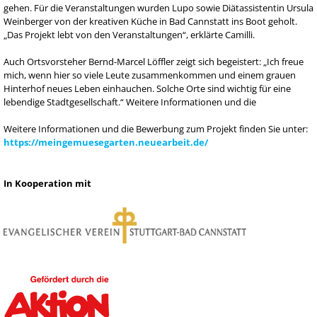
gehen. Für die Veranstaltungen wurden Lupo sowie Diätassistentin Ursula
Weinberger von der kreativen Küche in Bad Cannstatt ins Boot geholt.
„Das Projekt lebt von den Veranstaltungen“, erklärte Camilli.
Auch Ortsvorsteher Bernd-Marcel Löffler zeigt sich begeistert: „Ich freue
mich, wenn hier so viele Leute zusammenkommen und einem grauen
Hinterhof neues Leben einhauchen. Solche Orte sind wichtig für eine
lebendige Stadtgesellschaft.“ Weitere Informationen und die
Weitere Informationen und die Bewerbung zum Projekt finden Sie unter:
https://meingemuesegarten.neuearbeit.de/
In Kooperation mit