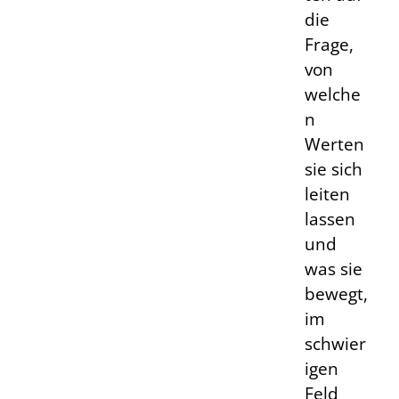
die
Frage,
von
welche
n
Werten
sie sich
leiten
lassen
und
was sie
bewegt,
im
schwier
igen
Feld