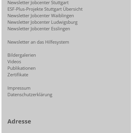
Newsletter Jobcenter Stuttgart
ESF-Plus-Projekte Stuttgart Übersicht
Newsletter Jobcenter Waiblingen
Newsletter Jobcenter Ludwigsburg
Newsletter Jobcenter Esslingen
Newsletter an das Hilfesystem
Bildergalerien
Videos
Publikationen
Zertifikate
Impressum
Datenschutzerklärung
Adresse