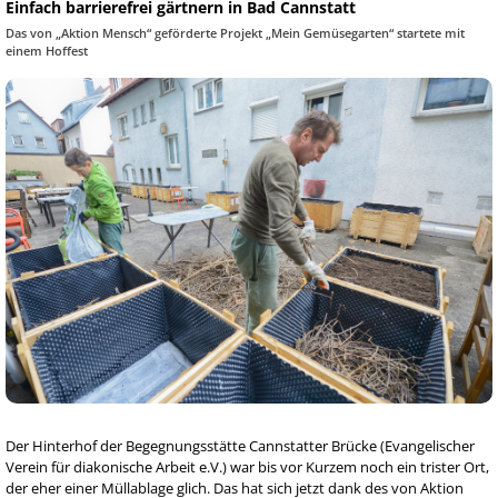
Einfach barrierefrei gärtnern in Bad Cannstatt
Das von „Aktion Mensch“ geförderte Projekt „Mein Gemüsegarten“ startete mit
einem Hoffest
Der Hinterhof der Begegnungsstätte Cannstatter Brücke (Evangelischer
Verein für diakonische Arbeit e.V.) war bis vor Kurzem noch ein trister Ort,
der eher einer Müllablage glich. Das hat sich jetzt dank des von Aktion