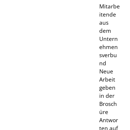
Mitarbe
itende
aus
dem
Untern
ehmen
sverbu
nd
Neue
Arbeit
geben
in der
Brosch
üre
Antwor
ten auf