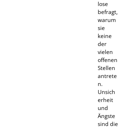
lose
befragt,
warum
sie
keine
der
vielen
offenen
Stellen
antrete
n.
Unsich
erheit
und
Ängste
sind die