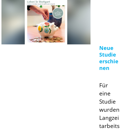
Neue
Studie
erschie
nen
Für
eine
Studie
wurden
Langzei
tarbeits