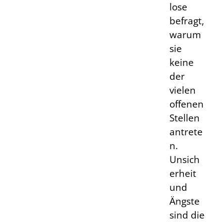
lose
befragt,
warum
sie
keine
der
vielen
offenen
Stellen
antrete
n.
Unsich
erheit
und
Ängste
sind die