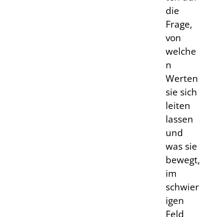
die
Frage,
von
welche
n
Werten
sie sich
leiten
lassen
und
was sie
bewegt,
im
schwier
igen
Feld