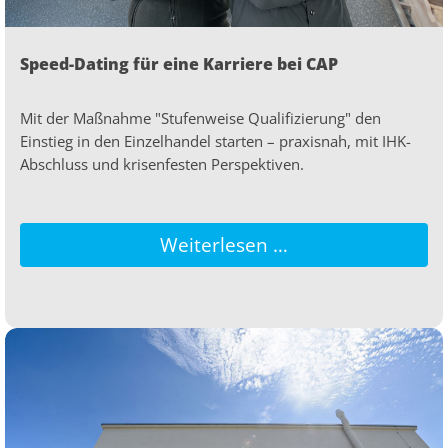
Speed-Dating für eine Karriere bei CAP
Mit der Maßnahme "Stufenweise Qualifizierung" den
Einstieg in den Einzelhandel starten – praxisnah, mit IHK-
Abschluss und krisenfesten Perspektiven.
Weiterlesen …