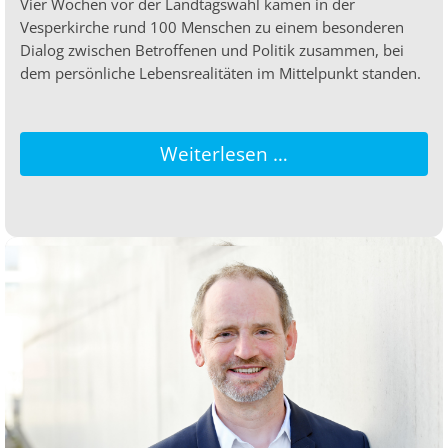
Vier Wochen vor der Landtagswahl kamen in der
Vesperkirche rund 100 Menschen zu einem besonderen
Dialog zwischen Betroffenen und Politik zusammen, bei
dem persönliche Lebensrealitäten im Mittelpunkt standen.
Weiterlesen …