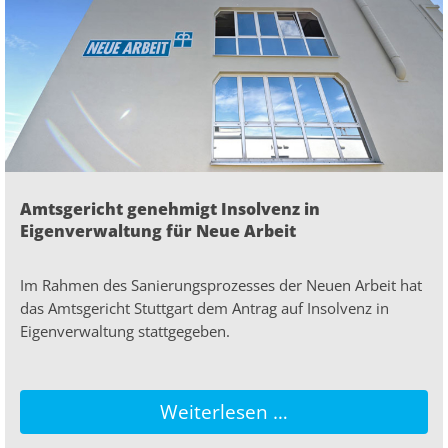
Amtsgericht genehmigt Insolvenz in
Eigenverwaltung für Neue Arbeit
Im Rahmen des Sanierungsprozesses der Neuen Arbeit hat
das Amtsgericht Stuttgart dem Antrag auf Insolvenz in
Eigenverwaltung stattgegeben.
Weiterlesen …