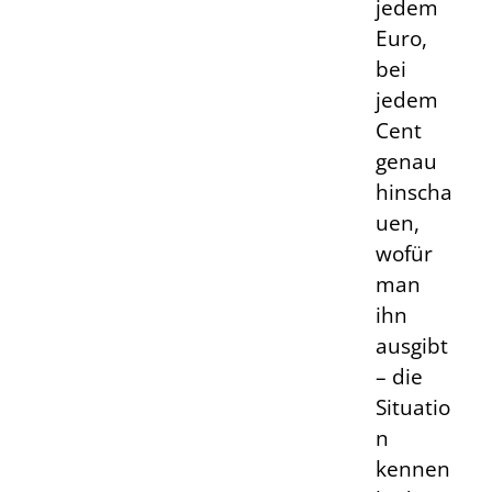
jedem
Euro,
bei
jedem
Cent
genau
hinscha
uen,
wofür
man
ihn
ausgibt
– die
Situatio
n
kennen