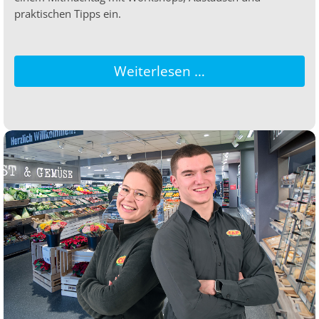
praktischen Tipps ein.
Weiterlesen …