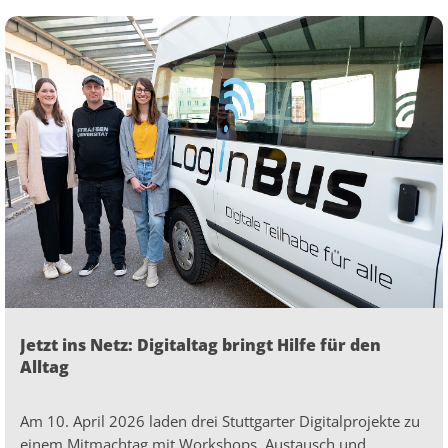
Jetzt ins Netz: Digitaltag bringt Hilfe für den
Alltag
Am 10. April 2026 laden drei Stuttgarter Digitalprojekte zu
einem Mitmachtag mit Workshops, Austausch und