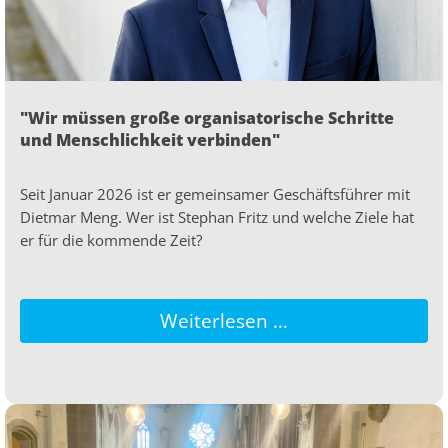
"Wir müssen große organisatorische Schritte
und Menschlichkeit verbinden"
Seit Januar 2026 ist er gemeinsamer Geschäftsführer mit
Dietmar Meng. Wer ist Stephan Fritz und welche Ziele hat
er für die kommende Zeit?
Weiterlesen …