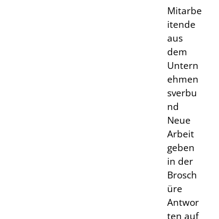
Mitarbe
itende
aus
dem
Untern
ehmen
sverbu
nd
Neue
Arbeit
geben
in der
Brosch
üre
Antwor
ten auf