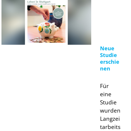
Neue
Studie
erschie
nen
Für
eine
Studie
wurden
Langzei
tarbeits