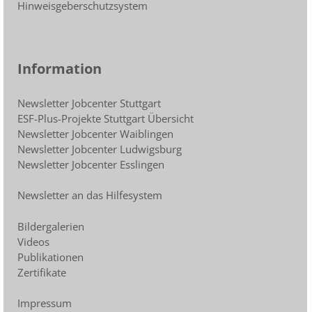
Hinweisgeberschutzsystem
Information
Newsletter Jobcenter Stuttgart
ESF-Plus-Projekte Stuttgart Übersicht
Newsletter Jobcenter Waiblingen
Newsletter Jobcenter Ludwigsburg
Newsletter Jobcenter Esslingen
Newsletter an das Hilfesystem
Bildergalerien
Videos
Publikationen
Zertifikate
Impressum