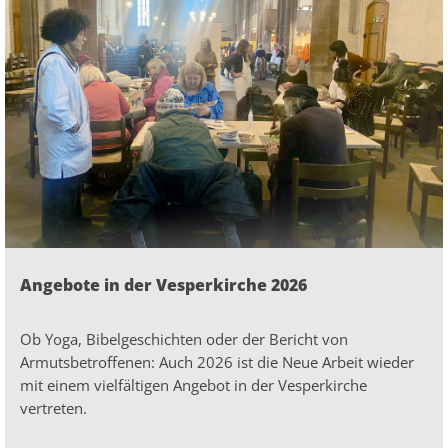
Angebote in der Vesperkirche 2026
Ob Yoga, Bibelgeschichten oder der Bericht von
Armutsbetroffenen: Auch 2026 ist die Neue Arbeit wieder
mit einem vielfältigen Angebot in der Vesperkirche
vertreten.