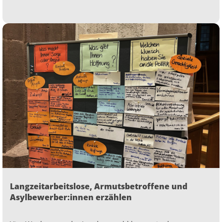
Langzeitarbeitslose, Armutsbetroffene und
Asylbewerber:innen erzählen