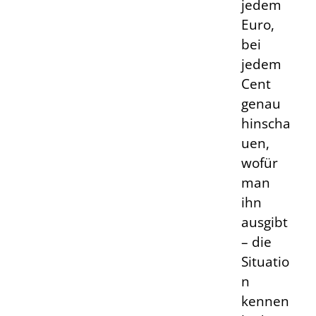
jedem
Euro,
bei
jedem
Cent
genau
hinscha
uen,
wofür
man
ihn
ausgibt
– die
Situatio
n
kennen