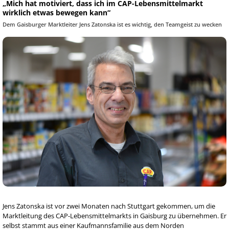
„Mich hat motiviert, dass ich im CAP-Lebensmittelmarkt
wirklich etwas bewegen kann“
Dem Gaisburger Marktleiter Jens Zatonska ist es wichtig, den Teamgeist zu wecken
Jens Zatonska ist vor zwei Monaten nach Stuttgart gekommen, um die
Marktleitung des CAP-Lebensmittelmarkts in Gaisburg zu übernehmen. Er
selbst stammt aus einer Kaufmannsfamilie aus dem Norden