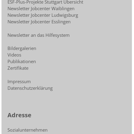
ESF-Plus-Projekte Stuttgart Übersicht
Newsletter Jobcenter Waiblingen
Newsletter Jobcenter Ludwigsburg
Newsletter Jobcenter Esslingen
Newsletter an das Hilfesystem
Bildergalerien
Videos
Publikationen
Zertifikate
Impressum
Datenschutzerklärung
Adresse
Sozialunternehmen