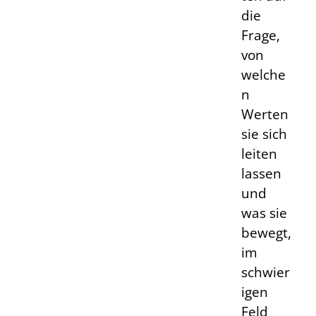
die
Frage,
von
welche
n
Werten
sie sich
leiten
lassen
und
was sie
bewegt,
im
schwier
igen
Feld