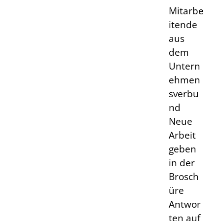
Mitarbe
itende
aus
dem
Untern
ehmen
sverbu
nd
Neue
Arbeit
geben
in der
Brosch
üre
Antwor
ten auf