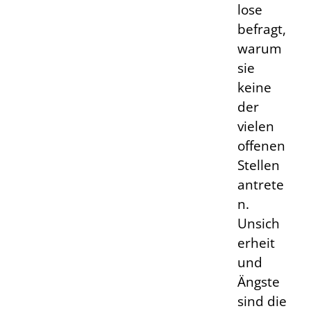
lose
befragt,
warum
sie
keine
der
vielen
offenen
Stellen
antrete
n.
Unsich
erheit
und
Ängste
sind die