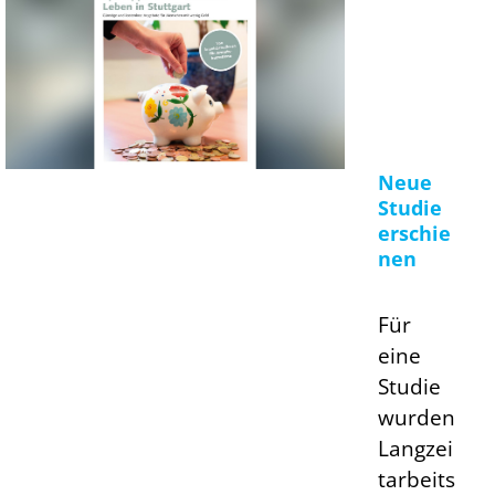
Neue
Studie
erschie
nen
Für
eine
Studie
wurden
Langzei
tarbeits