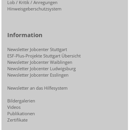
Lob / Kritik / Anregungen
Hinweisgeberschutzsystem
Information
Newsletter Jobcenter Stuttgart
ESF-Plus-Projekte Stuttgart Übersicht
Newsletter Jobcenter Waiblingen
Newsletter Jobcenter Ludwigsburg
Newsletter Jobcenter Esslingen
Newsletter an das Hilfesystem
Bildergalerien
Videos
Publikationen
Zertifikate