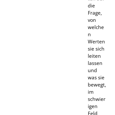
die
Frage,
von
welche
n
Werten
sie sich
leiten
lassen
und
was sie
bewegt,
im
schwier
igen
Feld