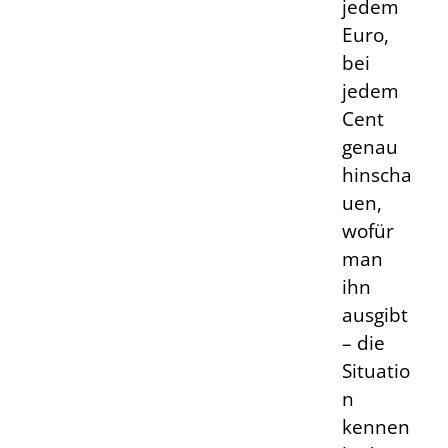
jedem
Euro,
bei
jedem
Cent
genau
hinscha
uen,
wofür
man
ihn
ausgibt
– die
Situatio
n
kennen