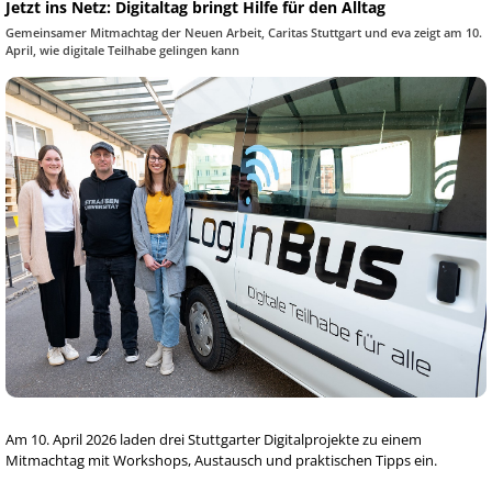
Jetzt ins Netz: Digitaltag bringt Hilfe für den Alltag
Gemeinsamer Mitmachtag der Neuen Arbeit, Caritas Stuttgart und eva zeigt am 10.
April, wie digitale Teilhabe gelingen kann
Am 10. April 2026 laden drei Stuttgarter Digitalprojekte zu einem
Mitmachtag mit Workshops, Austausch und praktischen Tipps ein.