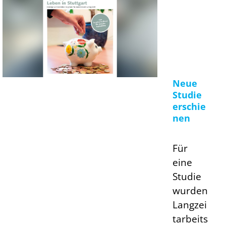
Neue
Studie
erschie
nen
Für
eine
Studie
wurden
Langzei
tarbeits