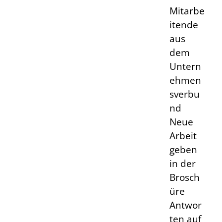
Mitarbe
itende
aus
dem
Untern
ehmen
sverbu
nd
Neue
Arbeit
geben
in der
Brosch
üre
Antwor
ten auf