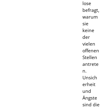
lose
befragt,
warum
sie
keine
der
vielen
offenen
Stellen
antrete
n.
Unsich
erheit
und
Ängste
sind die