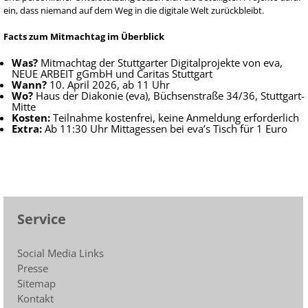
ein, dass niemand auf dem Weg in die digitale Welt zurückbleibt.
Facts zum Mitmachtag im Überblick
Was?
Mitmachtag der Stuttgarter Digitalprojekte von eva,
NEUE ARBEIT gGmbH und Caritas Stuttgart
Wann?
10. April 2026, ab 11 Uhr
Wo?
Haus der Diakonie (eva), Büchsenstraße 34/36, Stuttgart-
Mitte
Kosten:
Teilnahme kostenfrei, keine Anmeldung erforderlich
Extra:
Ab 11:30 Uhr Mittagessen bei eva’s Tisch für 1 Euro
Service
Social Media Links
Presse
Sitemap
Kontakt