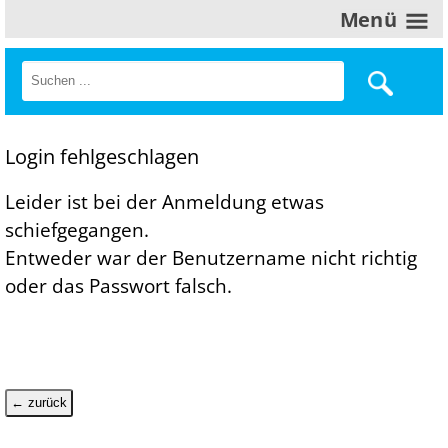
Menü
Login fehlgeschlagen
Leider ist bei der Anmeldung etwas
schiefgegangen.
Entweder war der Benutzername nicht richtig
oder das Passwort falsch.
← zurück