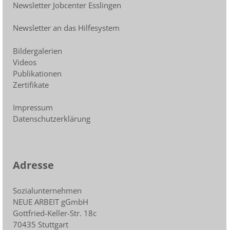
Newsletter Jobcenter Esslingen
Newsletter an das Hilfesystem
Bildergalerien
Videos
Publikationen
Zertifikate
Impressum
Datenschutzerklärung
Adresse
Sozialunternehmen
NEUE ARBEIT gGmbH
Gottfried-Keller-Str. 18c
70435 Stuttgart