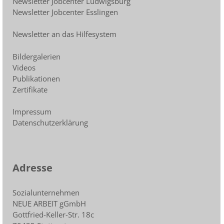
Newsletter Jobcenter Ludwigsburg
Newsletter Jobcenter Esslingen
Newsletter an das Hilfesystem
Bildergalerien
Videos
Publikationen
Zertifikate
Impressum
Datenschutzerklärung
Adresse
Sozialunternehmen
NEUE ARBEIT gGmbH
Gottfried-Keller-Str. 18c