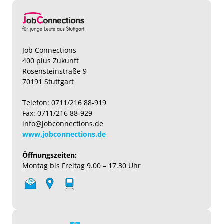
Job Connections
400 plus Zukunft
Rosensteinstraße 9
70191 Stuttgart
Telefon: 0711/216 88-919
Fax: 0711/216 88-929
info@jobconnections.de
www.jobconnections.de
Öffnungszeiten:
Montag bis Freitag 9.00 – 17.30 Uhr