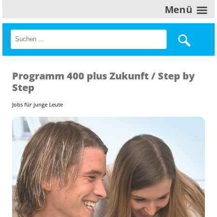
Menü
Programm 400 plus Zukunft / Step by
Step
Jobs für junge Leute