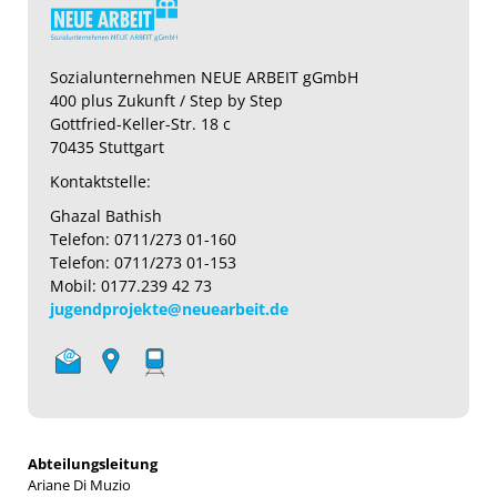
Sozialunternehmen NEUE ARBEIT gGmbH
400 plus Zukunft / Step by Step
Gottfried-Keller-Str. 18 c
70435 Stuttgart
Kontaktstelle:
Ghazal Bathish
Telefon: 0711/273 01-160
Telefon: 0711/273 01-153
Mobil: 0177.239 42 73
jugendprojekte@neuearbeit.de
Abteilungsleitung
Ariane Di Muzio