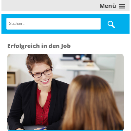
Menü
Erfolgreich in den Job