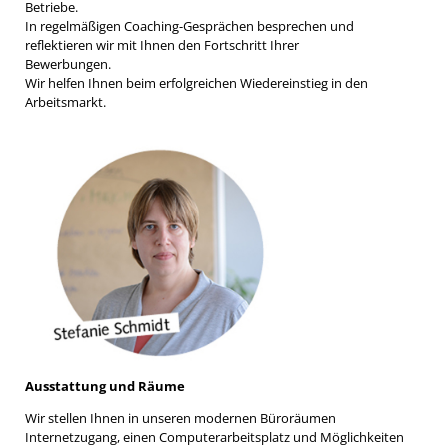
Betriebe.
In regelmäßigen Coaching-Gesprächen besprechen und
reflektieren wir mit Ihnen den Fortschritt Ihrer
Bewerbungen.
Wir helfen Ihnen beim erfolgreichen Wiedereinstieg in den
Arbeitsmarkt.
Ausstattung und Räume
Wir stellen Ihnen in unseren modernen Büroräumen
Internetzugang, einen Computerarbeitsplatz und Möglichkeiten