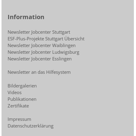
Information
Newsletter Jobcenter Stuttgart
ESF-Plus-Projekte Stuttgart Übersicht
Newsletter Jobcenter Waiblingen
Newsletter Jobcenter Ludwigsburg
Newsletter Jobcenter Esslingen
Newsletter an das Hilfesystem
Bildergalerien
Videos
Publikationen
Zertifikate
Impressum
Datenschutzerklärung