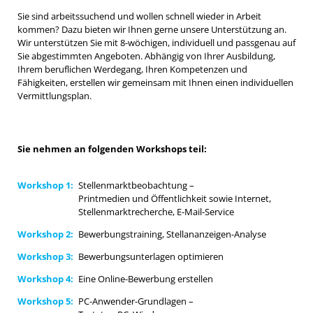
Sie sind arbeitssuchend und wollen schnell wieder in Arbeit
kommen? Dazu bieten wir Ihnen gerne unsere Unterstützung an.
Wir unterstützen Sie mit 8-wöchigen, individuell und passgenau auf
Sie abgestimmten Angeboten. Abhängig von Ihrer Ausbildung,
Ihrem beruflichen Werdegang, Ihren Kompetenzen und
Fähigkeiten, erstellen wir gemeinsam mit Ihnen einen individuellen
Vermittlungsplan.
Sie nehmen an folgenden Workshops teil:
Workshop 1:
Stellenmarktbeobachtung –
Printmedien und Öffentlichkeit sowie Internet,
Stellenmarktrecherche, E-Mail-Service
Workshop 2:
Bewerbungstraining, Stellananzeigen-Analyse
Workshop 3:
Bewerbungsunterlagen optimieren
Workshop 4:
Eine Online-Bewerbung erstellen
Workshop 5:
PC-Anwender-Grundlagen –