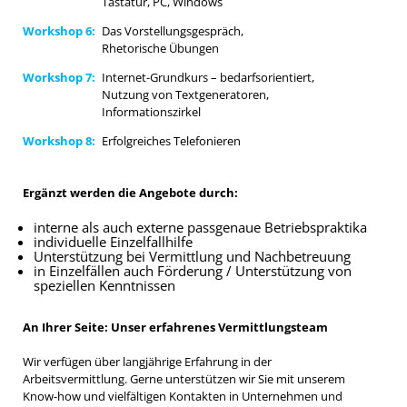
Tastatur, PC, Windows
Workshop 6:
Das Vorstellungsgespräch,
Rhetorische Übungen
Workshop 7:
Internet-Grundkurs – bedarfsorientiert,
Nutzung von Textgeneratoren,
Informationszirkel
Workshop 8:
Erfolgreiches Telefonieren
Ergänzt werden die Angebote durch:
interne als auch externe passgenaue Betriebspraktika
individuelle Einzelfallhilfe
Unterstützung bei Vermittlung und Nachbetreuung
in Einzelfällen auch Förderung / Unterstützung von
speziellen Kenntnissen
An Ihrer Seite: Unser erfahrenes Vermittlungsteam
Wir verfügen über langjährige Erfahrung in der
Arbeitsvermittlung. Gerne unterstützen wir Sie mit unserem
Know-how und vielfältigen Kontakten in Unternehmen und