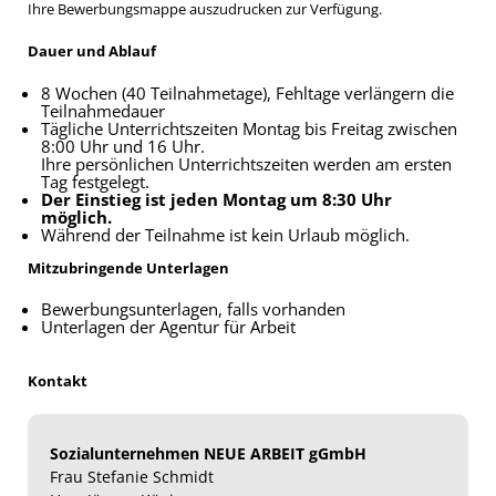
Ihre Bewerbungsmappe auszudrucken zur Verfügung.
Dauer und Ablauf
8 Wochen (40 Teilnahmetage), Fehltage verlängern die
Teilnahmedauer
Tägliche Unterrichtszeiten Montag bis Freitag zwischen
8:00 Uhr und 16 Uhr.
Ihre persönlichen Unterrichtszeiten werden am ersten
Tag festgelegt.
Der Einstieg ist jeden Montag um 8:30 Uhr
möglich.
Während der Teilnahme ist kein Urlaub möglich.
Mitzubringende Unterlagen
Bewerbungsunterlagen, falls vorhanden
Unterlagen der Agentur für Arbeit
Kontakt
Sozialunternehmen NEUE ARBEIT gGmbH
Frau Stefanie Schmidt