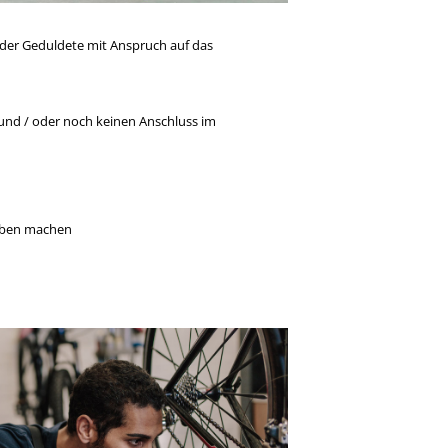
 oder Geduldete mit Anspruch auf das
und / oder noch keinen Anschluss im
Leben machen