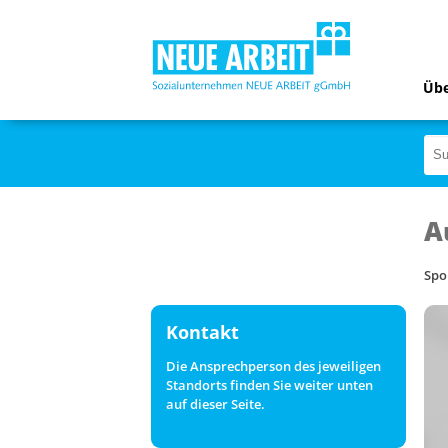
Übe
A
Spo
Kontakt
Die Ansprechperson des jeweiligen
Standorts finden Sie weiter unten
auf dieser Seite.