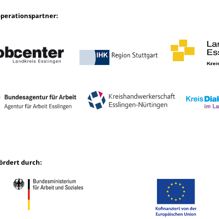
perationspartner:
ördert durch: