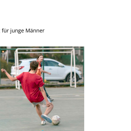
g für junge Männer