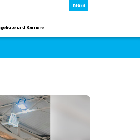
Intern
ngebote und Karriere