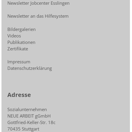
Newsletter Jobcenter Esslingen
Newsletter an das Hilfesystem
Bildergalerien
Videos
Publikationen
Zertifikate
Impressum
Datenschutzerklärung
Adresse
Sozialunternehmen
NEUE ARBEIT gGmbH
Gottfried-Keller-Str. 18c
70435 Stuttgart