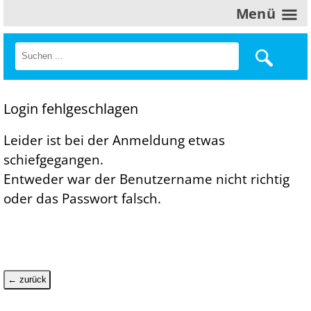
Menü
Login fehlgeschlagen
Leider ist bei der Anmeldung etwas
schiefgegangen.
Entweder war der Benutzername nicht richtig
oder das Passwort falsch.
← zurück