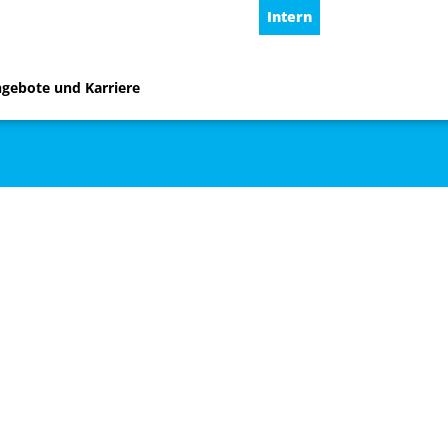
Intern
ngebote und Karriere