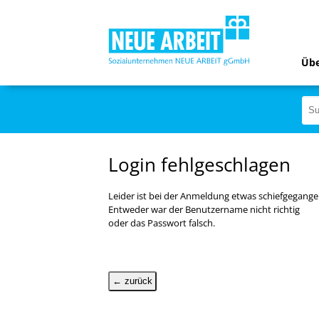
Übe
Login fehlgeschlagen
Leider ist bei der Anmeldung etwas schiefgegange
Entweder war der Benutzername nicht richtig
oder das Passwort falsch.
← zurück